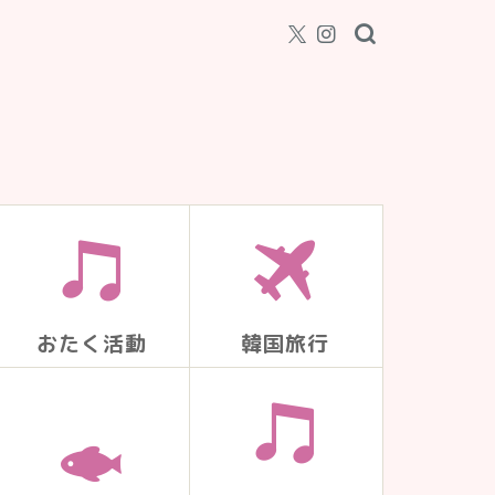
おたく活動
韓国旅行