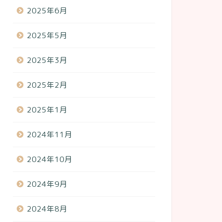
2025年6月
2025年5月
2025年3月
2025年2月
2025年1月
2024年11月
2024年10月
2024年9月
2024年8月