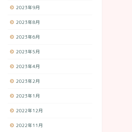
2023年9月
2023年8月
2023年6月
2023年5月
2023年4月
2023年2月
2023年1月
2022年12月
2022年11月