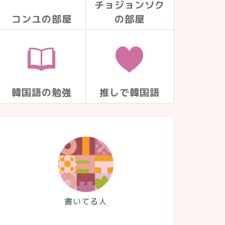
チョジョンソク
コンユの部屋
の部屋
韓国語の勉強
推しで韓国語
書いてる人