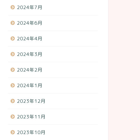
2024年7月
2024年6月
2024年4月
2024年3月
2024年2月
2024年1月
2023年12月
2023年11月
2023年10月