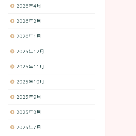
2026年4月
2026年2月
2026年1月
2025年12月
2025年11月
2025年10月
2025年9月
2025年8月
2025年7月