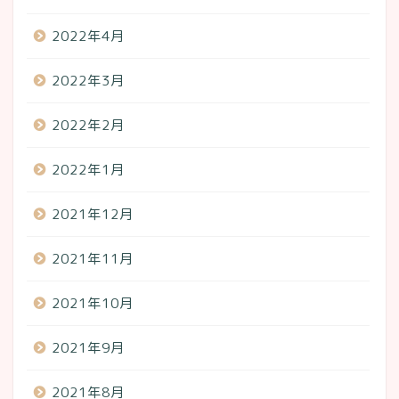
2022年4月
2022年3月
2022年2月
2022年1月
2021年12月
2021年11月
2021年10月
2021年9月
2021年8月