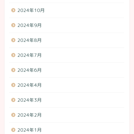
2024年10月
2024年9月
2024年8月
2024年7月
2024年6月
2024年4月
2024年3月
2024年2月
2024年1月