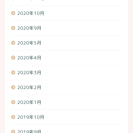
2020年10月
2020年9月
2020年5月
2020年4月
2020年3月
2020年2月
2020年1月
2019年10月
2019年9月