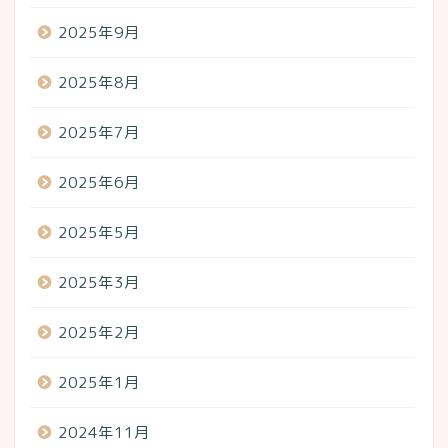
2025年9月
2025年8月
2025年7月
2025年6月
2025年5月
2025年3月
2025年2月
2025年1月
2024年11月