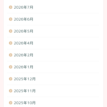
2026年7月
2026年6月
2026年5月
2026年4月
2026年2月
2026年1月
2025年12月
2025年11月
2025年10月