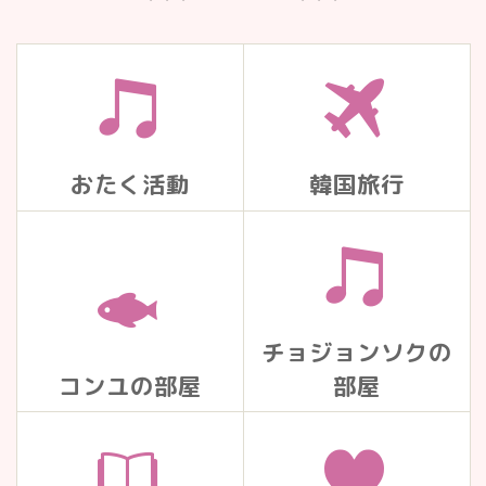
おたく活動
韓国旅行
チョジョンソクの
コンユの部屋
部屋