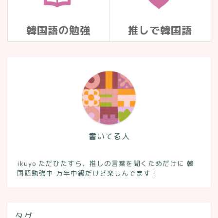
韓国語の勉強
推しで韓国語
書いてる人
ikuyo ただひたすら、推しの言葉を聞くためだけに 韓
国語勉強中 万年中級だけど楽しんでます！
タグ