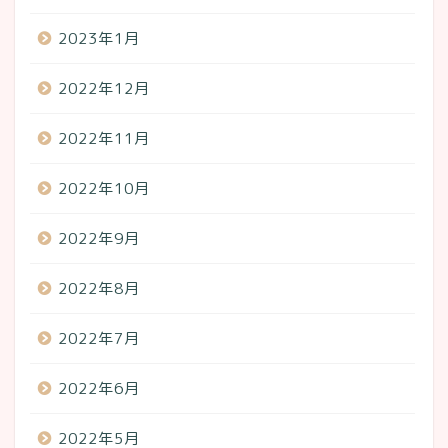
2023年1月
2022年12月
2022年11月
2022年10月
2022年9月
2022年8月
2022年7月
2022年6月
2022年5月