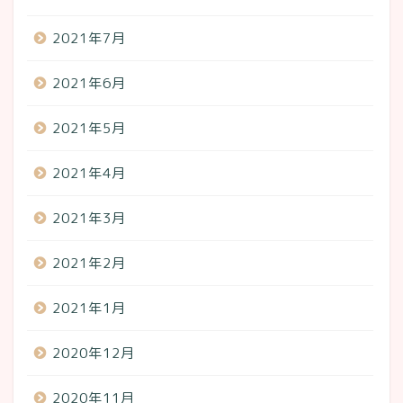
2021年7月
2021年6月
2021年5月
2021年4月
2021年3月
2021年2月
2021年1月
2020年12月
2020年11月