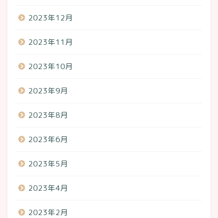
2023年12月
2023年11月
2023年10月
2023年9月
2023年8月
2023年6月
2023年5月
2023年4月
2023年2月