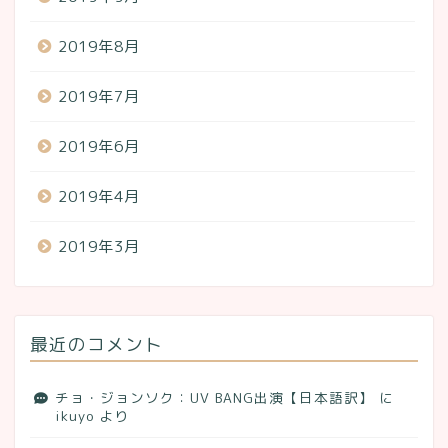
2019年8月
2019年7月
2019年6月
2019年4月
2019年3月
最近のコメント
チョ・ジョンソク：UV BANG出演【日本語訳】
に
ikuyo
より