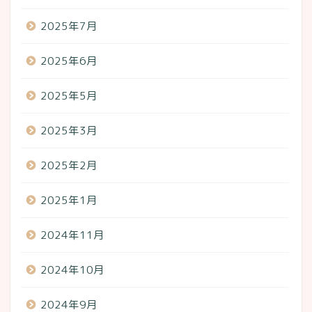
2025年7月
2025年6月
2025年5月
2025年3月
2025年2月
2025年1月
2024年11月
2024年10月
2024年9月