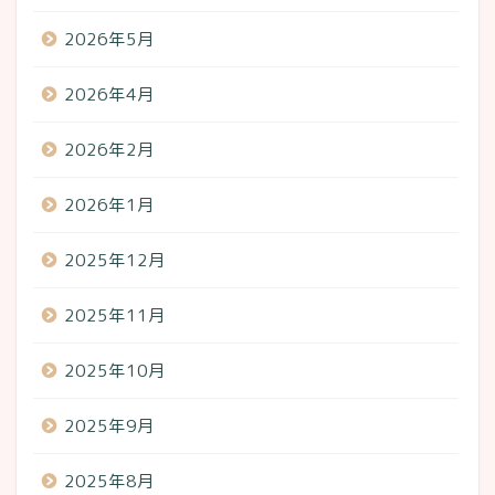
2026年5月
2026年4月
2026年2月
2026年1月
2025年12月
2025年11月
2025年10月
2025年9月
2025年8月