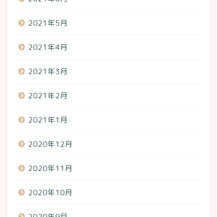
2021年5月
2021年4月
2021年3月
2021年2月
2021年1月
2020年12月
2020年11月
2020年10月
2020年9月