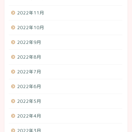
2022年11月
2022年10月
2022年9月
2022年8月
2022年7月
2022年6月
2022年5月
2022年4月
2022年3月