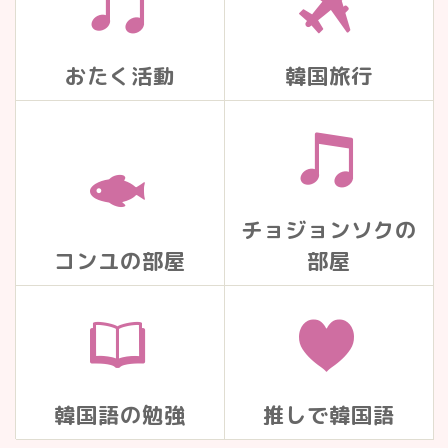
おたく活動
韓国旅行
チョジョンソクの
コンユの部屋
部屋
韓国語の勉強
推しで韓国語