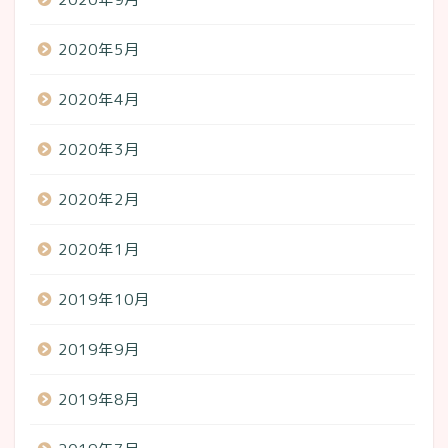
2020年5月
2020年4月
2020年3月
2020年2月
2020年1月
2019年10月
2019年9月
2019年8月