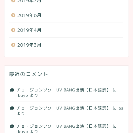
2019年7月
2019年6月
2019年4月
2019年3月
最近のコメント
チョ・ジョンソク：UV BANG出演【日本語訳】
に
ikuyo
より
チョ・ジョンソク：UV BANG出演【日本語訳】
に
as
より
チョ・ジョンソク：UV BANG出演【日本語訳】
に
ikuyo
より