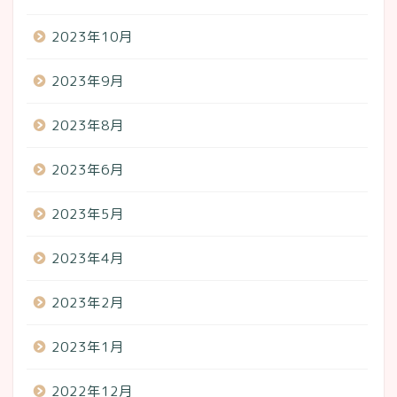
2023年10月
2023年9月
2023年8月
2023年6月
2023年5月
2023年4月
2023年2月
2023年1月
2022年12月