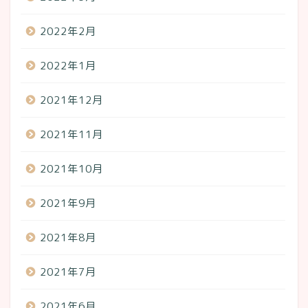
2022年2月
2022年1月
2021年12月
2021年11月
2021年10月
2021年9月
2021年8月
2021年7月
2021年6月