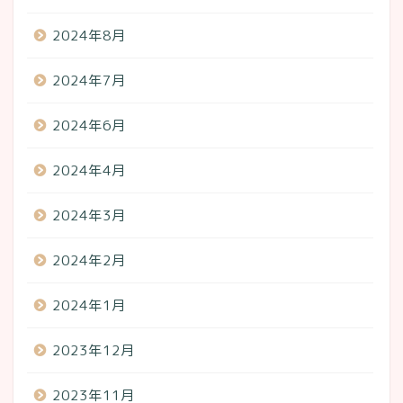
2024年8月
2024年7月
2024年6月
2024年4月
2024年3月
2024年2月
2024年1月
2023年12月
2023年11月