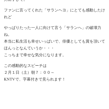
ファンに言ってくれた「サランヘヨ」にとても感動したけ
れど
やっぱりたった一人に向けて言う「サランへ」の破壊力
ね。
本当に私生活も幸せいっぱいで、俳優としても賞を頂いて
ほんっとなんていうか・・・
こっちまで幸せな気分になります。
この感動的なスピーチは
２月１日（土）朝７：００～
KNTVで、字幕付きで見られます！