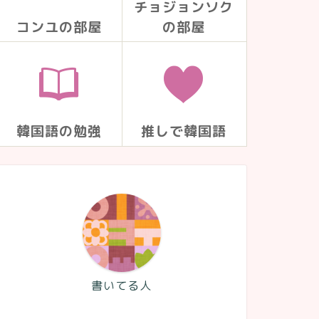
チョジョンソク
コンユの部屋
の部屋
韓国語の勉強
推しで韓国語
書いてる人