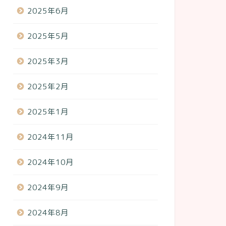
2025年6月
2025年5月
2025年3月
2025年2月
2025年1月
2024年11月
2024年10月
2024年9月
2024年8月