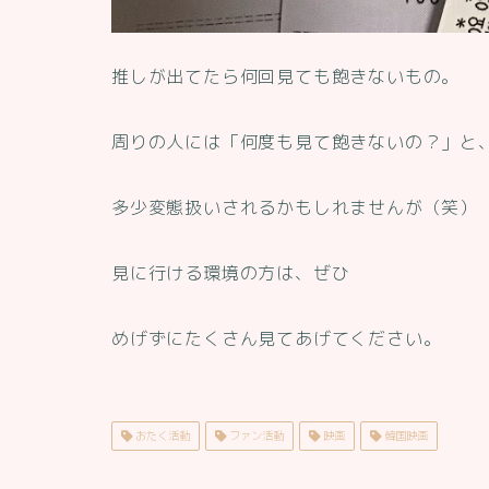
推しが出てたら何回見ても飽きないもの。
周りの人には「何度も見て飽きないの？」と
多少変態扱いされるかもしれませんが（笑）
見に行ける環境の方は、ぜひ
めげずにたくさん見てあげてください。
おたく活動
ファン活動
映画
韓国映画