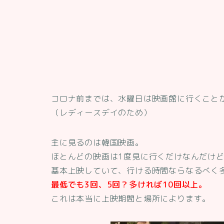
コロナ前までは、水曜日は映画館に行くこと
（レディースデイのため）
主に見るのは韓国映画。
ほとんどの映画は1度見に行くだけなんだけ
基本上映していて、行ける時間ならなるべく
最低でも3回、5回？多ければ10回以上。
これは本当に上映期間と場所によります。