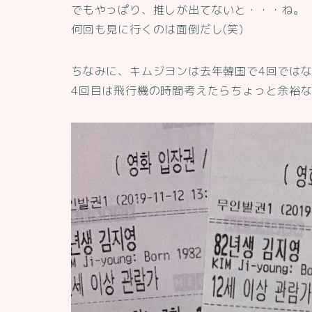
でもやっぱり、推しが出てないと・・・ね。
何回も見に行くのは面倒だし(笑)
ちなみに、キムジヨンは去年韓国で4回ではな
4回目は飛行機の時間考えたらちょっと余裕