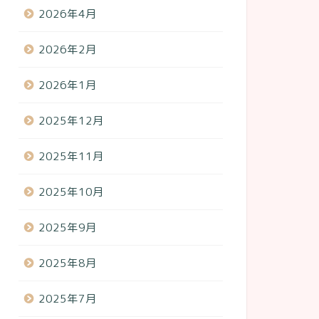
2026年4月
2026年2月
2026年1月
2025年12月
2025年11月
2025年10月
2025年9月
2025年8月
2025年7月