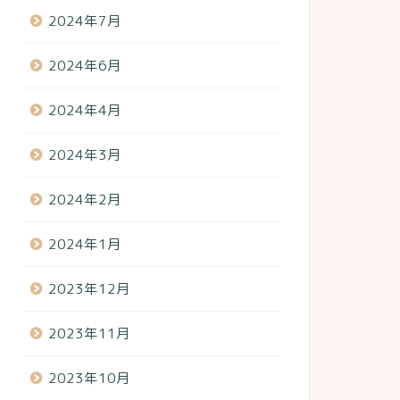
2024年7月
2024年6月
2024年4月
2024年3月
2024年2月
2024年1月
2023年12月
2023年11月
2023年10月