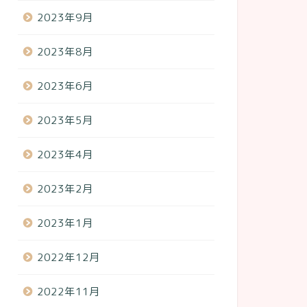
2023年9月
2023年8月
2023年6月
2023年5月
2023年4月
2023年2月
2023年1月
2022年12月
2022年11月