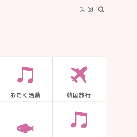
おたく活動
韓国旅行