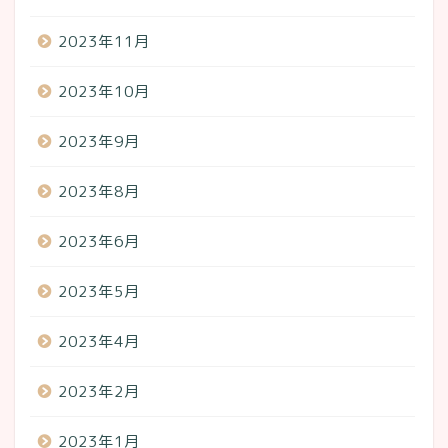
2023年11月
2023年10月
2023年9月
2023年8月
2023年6月
2023年5月
2023年4月
2023年2月
2023年1月