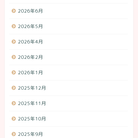
2026年6月
2026年5月
2026年4月
2026年2月
2026年1月
2025年12月
2025年11月
2025年10月
2025年9月