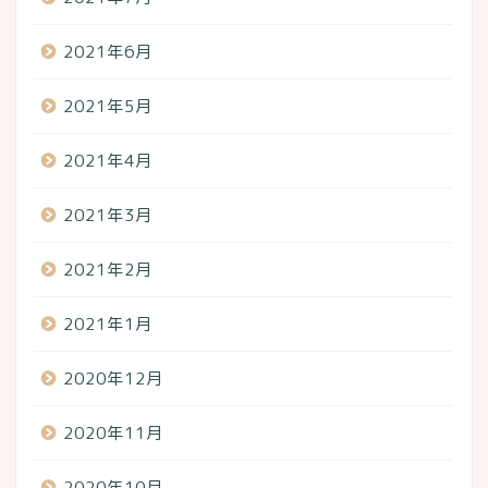
2021年6月
2021年5月
2021年4月
2021年3月
2021年2月
2021年1月
2020年12月
2020年11月
2020年10月