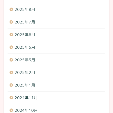
2025年8月
2025年7月
2025年6月
2025年5月
2025年3月
2025年2月
2025年1月
2024年11月
2024年10月