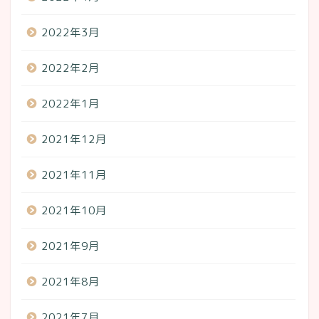
2022年3月
2022年2月
2022年1月
2021年12月
2021年11月
2021年10月
2021年9月
2021年8月
2021年7月