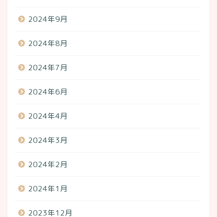
2024年9月
2024年8月
2024年7月
2024年6月
2024年4月
2024年3月
2024年2月
2024年1月
2023年12月