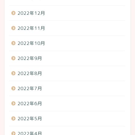
2022年12月
2022年11月
2022年10月
2022年9月
2022年8月
2022年7月
2022年6月
2022年5月
2022年4月