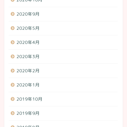
2020年9月
2020年5月
2020年4月
2020年3月
2020年2月
2020年1月
2019年10月
2019年9月