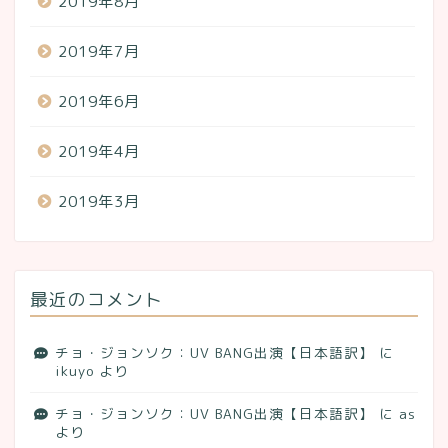
2019年8月
2019年7月
2019年6月
2019年4月
2019年3月
最近のコメント
チョ・ジョンソク：UV BANG出演【日本語訳】
に
ikuyo
より
チョ・ジョンソク：UV BANG出演【日本語訳】
に
as
より