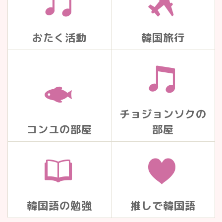
おたく活動
韓国旅行
チョジョンソクの
コンユの部屋
部屋
韓国語の勉強
推しで韓国語