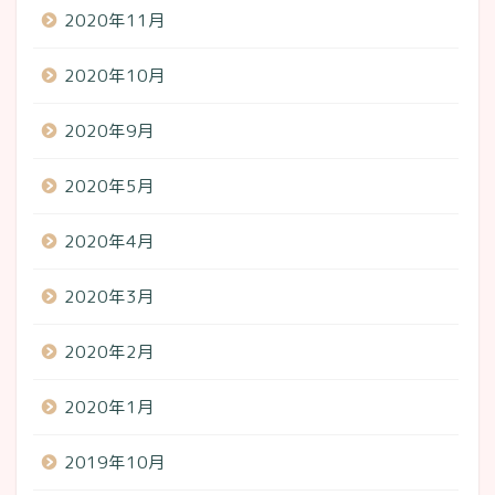
2020年11月
2020年10月
2020年9月
2020年5月
2020年4月
2020年3月
2020年2月
2020年1月
2019年10月