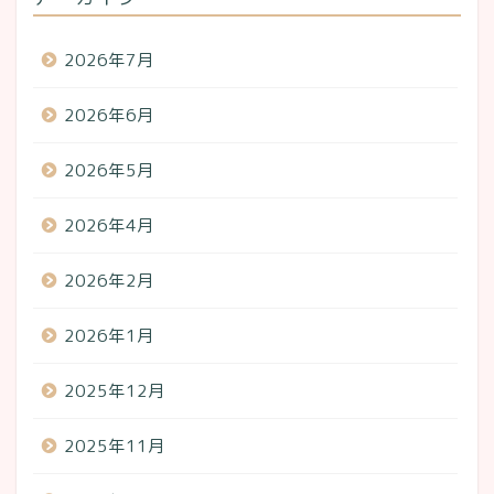
2026年7月
2026年6月
2026年5月
2026年4月
2026年2月
2026年1月
2025年12月
2025年11月