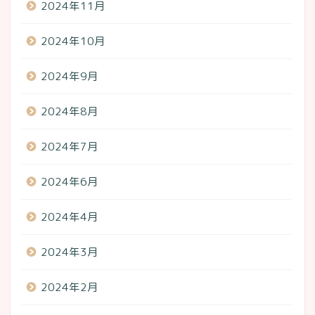
2024年11月
2024年10月
2024年9月
2024年8月
2024年7月
2024年6月
2024年4月
2024年3月
2024年2月