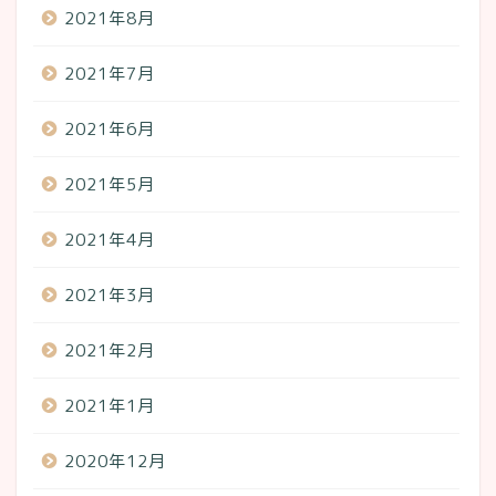
2021年8月
2021年7月
2021年6月
2021年5月
2021年4月
2021年3月
2021年2月
2021年1月
2020年12月