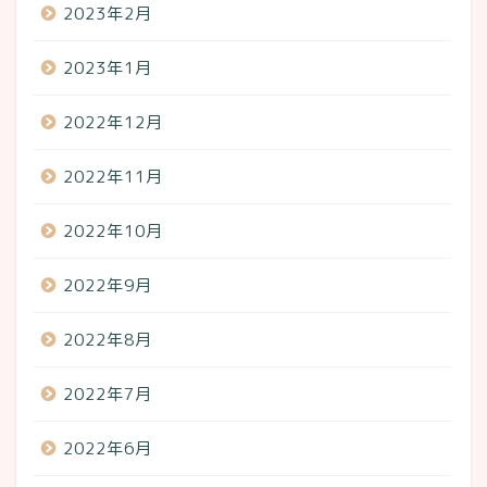
2023年2月
2023年1月
2022年12月
2022年11月
2022年10月
2022年9月
2022年8月
2022年7月
2022年6月