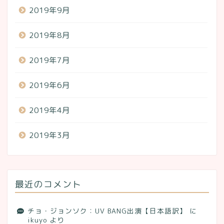
2019年9月
2019年8月
2019年7月
2019年6月
2019年4月
2019年3月
最近のコメント
チョ・ジョンソク：UV BANG出演【日本語訳】
に
ikuyo
より