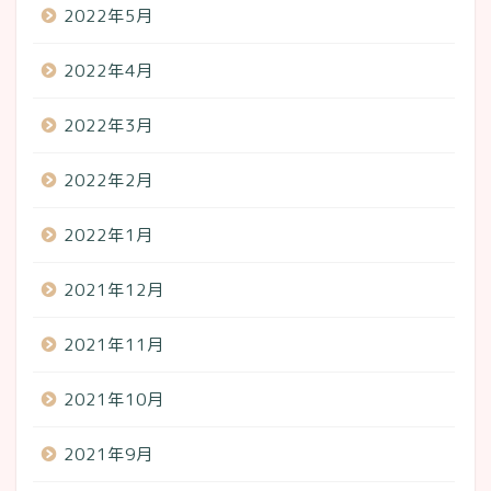
2022年5月
2022年4月
2022年3月
2022年2月
2022年1月
2021年12月
2021年11月
2021年10月
2021年9月