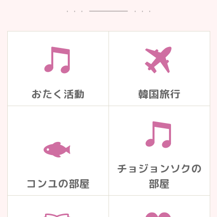
おたく活動
韓国旅行
チョジョンソクの
コンユの部屋
部屋