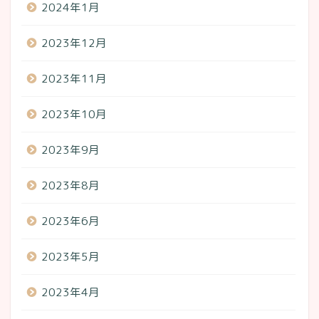
2024年1月
2023年12月
2023年11月
2023年10月
2023年9月
2023年8月
2023年6月
2023年5月
2023年4月