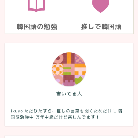
韓国語の勉強
推しで韓国語
書いてる人
ikuyo ただひたすら、推しの言葉を聞くためだけに 韓
国語勉強中 万年中級だけど楽しんでます！