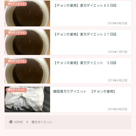
漢方ダイエット
【チョンホ薬局】漢方ダイエット６５日目
2019年8月20日
漢方ダイエット
【チョンホ薬局】漢方ダイエット２７日目
2019年7月13日
漢方ダイエット
【チョンホ薬局】漢方ダイエット ５日目
2019年6月22日
漢方ダイエット
韓国漢方でダイエット 【チョンホ薬局】
2019年6月20日
HOME
漢方ダイエット