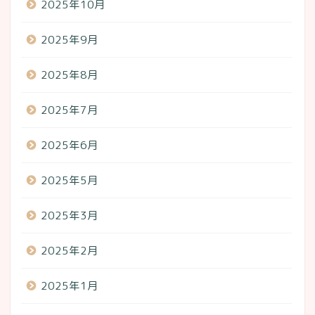
2025年10月
2025年9月
2025年8月
2025年7月
2025年6月
2025年5月
2025年3月
2025年2月
2025年1月