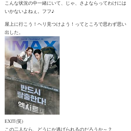
こんな状況の中一緒にいて、じゃ、さよならってわけには
いかないよねぇ。フフ♪
屋上に行こう！ヘリ見つけよう！ってところで思わず思い
出した。
EXIT(笑)
この二人なら、どうにか逃げられるのだろうか～？