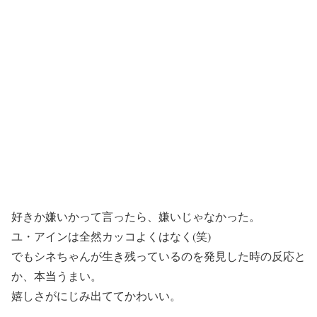
好きか嫌いかって言ったら、嫌いじゃなかった。
ユ・アインは全然カッコよくはなく(笑)
でもシネちゃんが生き残っているのを発見した時の反応と
か、本当うまい。
嬉しさがにじみ出ててかわいい。