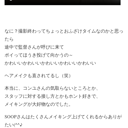
なに？撮影終わってちょっとおふざけタイムなのかと思っ
たら
途中で監督さんが呼びに来て
ポイってほうき投げて向かうの～
かわいいかわいいかわいいかわいいかわいい
ヘアメイクも直されてるし（笑）
本当に、コンユさんの気取らないところとか、
スタッフに対する接し方とかもホント好きで、
メイキングが大好物なのでした。
SOOPさんはたくさんメイキング上げてくれるからありが
たい(^^♪