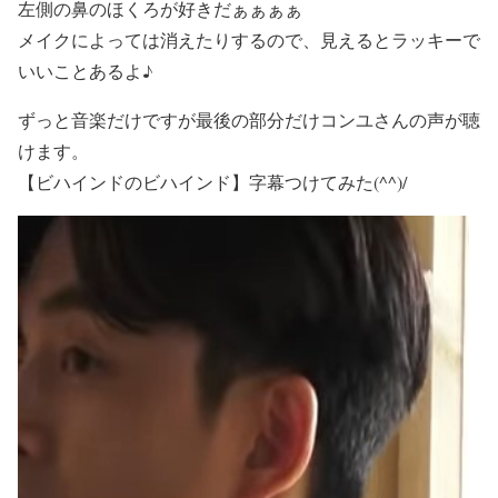
左側の鼻のほくろが好きだぁぁぁぁ
メイクによっては消えたりするので、見えるとラッキーで
いいことあるよ♪
ずっと音楽だけですが最後の部分だけコンユさんの声が聴
けます。
【ビハインドのビハインド】字幕つけてみた(^^)/