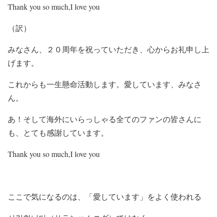
Thank you so much,I love you
（訳）
みなさん、２０周年を祝っていただき、心からお礼申し上
げます。
これからも一生懸命活動します。愛しています、みなさ
ん。
あ！そして海外にいらっしゃる全てのファンの皆さんに
も、とても感謝しています。
Thank you so much,I love you
ここで気になるのは、「愛しています」をよく使われる