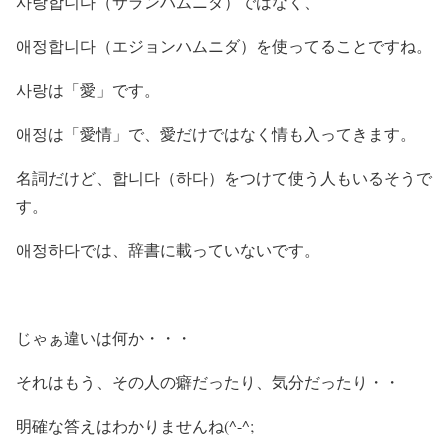
사랑합니다（サランハムニダ）ではなく、
애정합니다（エジョンハムニダ）を使ってることですね。
사랑は「愛」です。
애정は「愛情」で、愛だけではなく情も入ってきます。
名詞だけど、합니다（하다）をつけて使う人もいるそうで
す。
애정하다では、辞書に載っていないです。
じゃぁ違いは何か・・・
それはもう、その人の癖だったり、気分だったり・・
明確な答えはわかりませんね(^-^;