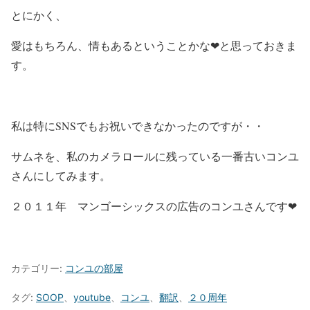
とにかく、
愛はもちろん、情もあるということかな❤と思っておきま
す。
私は特にSNSでもお祝いできなかったのですが・・
サムネを、私のカメラロールに残っている一番古いコンユ
さんにしてみます。
２０１１年 マンゴーシックスの広告のコンユさんです❤
カテゴリー:
コンユの部屋
タグ:
SOOP
、
youtube
、
コンユ
、
翻訳
、
２０周年