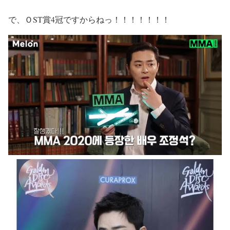
で、
ＯST賞4冠ですからねっ！！！！！！！