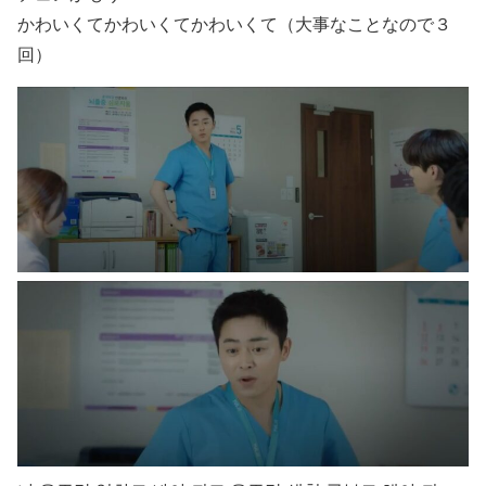
かわいくてかわいくてかわいくて（大事なことなので３
回）