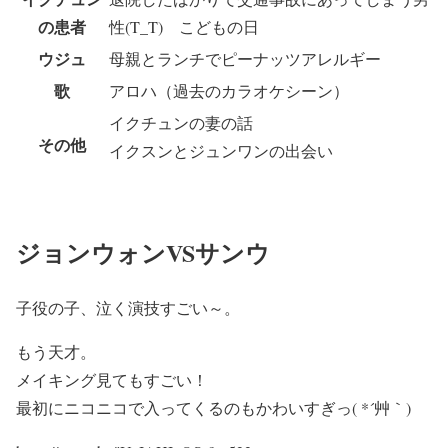
の患者
性(T_T) こどもの日
ウジュ
母親とランチでピーナッツアレルギー
歌
アロハ（過去のカラオケシーン）
イクチュンの妻の話
その他
イクスンとジュンワンの出会い
ジョンウォンVSサンウ
子役の子、泣く演技すごい～。
もう天才。
メイキング見てもすごい！
最初にニコニコで入ってくるのもかわいすぎっ( *´艸｀)