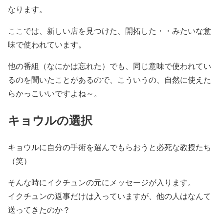
なります。
ここでは、新しい店を見つけた、開拓した・・みたいな意
味で使われています。
他の番組（なにかは忘れた）でも、同じ意味で使われてい
るのを聞いたことがあるので、こういうの、自然に使えた
らかっこいいですよね～。
キョウルの選択
キョウルに自分の手術を選んでもらおうと必死な教授たち
（笑）
そんな時にイクチュンの元にメッセージが入ります。
イクチュンの返事だけは入っていますが、他の人はなんて
送ってきたのか？