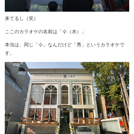
来てるし（笑）
ここのカラオケの名前は「수（水）」
本当は、同じ「수」なんだけど「秀」というカラオケで
す。