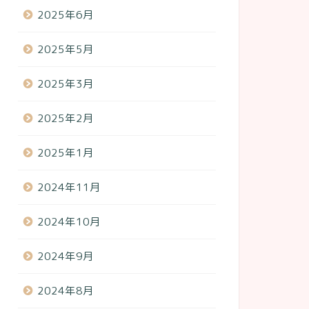
2025年6月
2025年5月
2025年3月
2025年2月
2025年1月
2024年11月
2024年10月
2024年9月
2024年8月