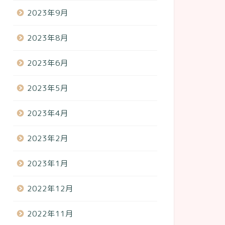
2023年9月
2023年8月
2023年6月
2023年5月
2023年4月
2023年2月
2023年1月
2022年12月
2022年11月