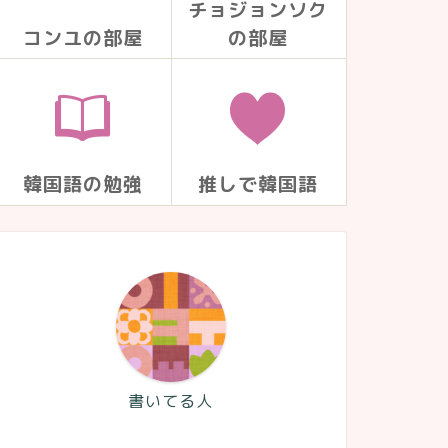
チョジョンソク
コンユの部屋
の部屋
韓国語の勉強
推しで韓国語
書いてる人