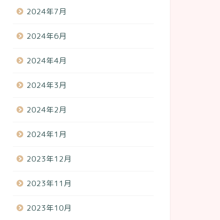
2024年7月
2024年6月
2024年4月
2024年3月
2024年2月
2024年1月
2023年12月
2023年11月
2023年10月