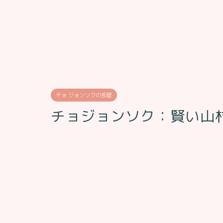
チョ ジョンソクの部屋
チョジョンソク：賢い山