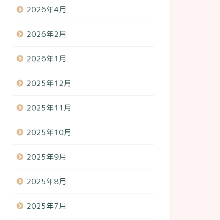
2026年4月
2026年2月
2026年1月
2025年12月
2025年11月
2025年10月
2025年9月
2025年8月
2025年7月