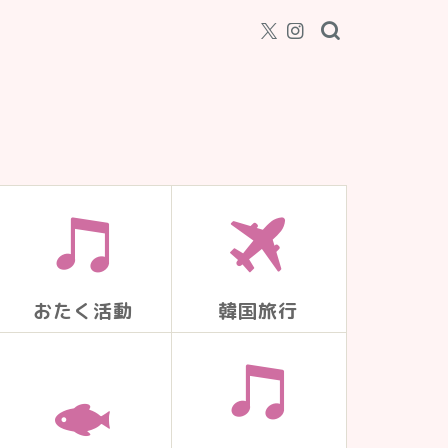
おたく活動
韓国旅行