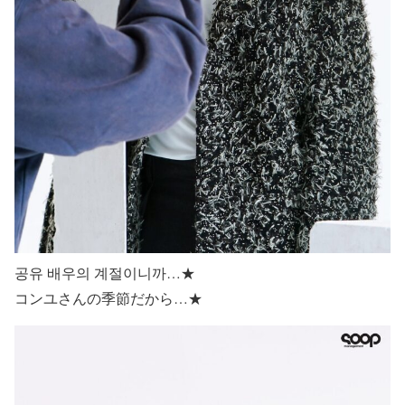
공유 배우의 계절이니까
…
★
コンユさんの季節だから…★