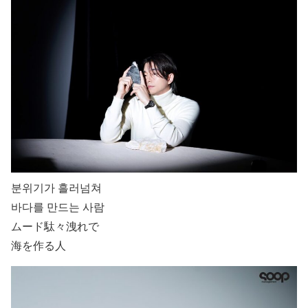
분위기가 흘러넘쳐
바다를 만드는 사람
ムード駄々洩れで
海を作る人