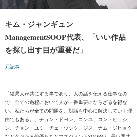
キム・ジャンギュン
ManagementSOOP代表、「いい作品
を探し出す目が重要だ」
元記事
「結局人が共にする事であり、人の話を伝える仕事なの
で、全ての過程において人が一番重要にならざるを得な
い。私たちが全ての問題を、対話を中心に解決していく理
由でもある。」チョン・ドヨン、コンユ、コン・ヒョジ
ン、チョン・ユミ、チェ・ウシク、ジス、ナム・ジヒョク
など名だたる俳優たちとマネジメントSOOPが、長い間共