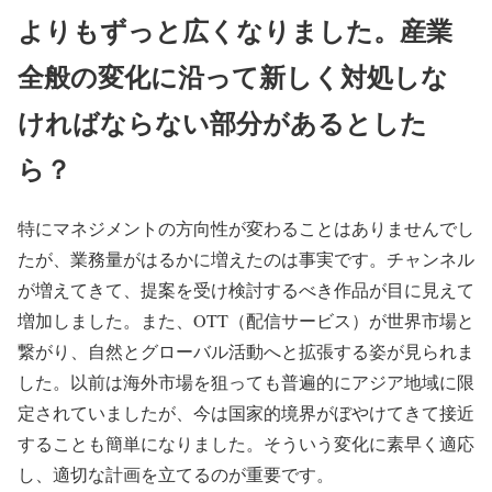
よりもずっと広くなりました。産業
全般の変化に沿って新しく対処しな
ければならない部分があるとした
ら？
特にマネジメントの方向性が変わることはありませんでし
たが、業務量がはるかに増えたのは事実です。チャンネル
が増えてきて、提案を受け検討するべき作品が目に見えて
増加しました。また、OTT（配信サービス）が世界市場と
繋がり、自然とグローバル活動へと拡張する姿が見られま
した。以前は海外市場を狙っても普遍的にアジア地域に限
定されていましたが、今は国家的境界がぼやけてきて接近
することも簡単になりました。そういう変化に素早く適応
し、適切な計画を立てるのが重要です。