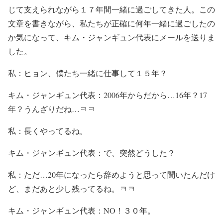
じて支えられながら１７年間一緒に過ごしてきた人。この
文章を書きながら、私たちが正確に何年一緒に過ごしたの
か気になって、キム・ジャンギュン代表にメールを送りま
した。
私：ヒョン、僕たち一緒に仕事して１５年？
キム・ジャンギュン代表：2006年からだから…16年？17
年？うんざりだね…ㅋㅋ
私：長くやってるね。
キム・ジャンギュン代表：で、突然どうした？
私：ただ…20年になったら辞めようと思って聞いたんだけ
ど、まだあと少し残ってるね。ㅋㅋ
キム・ジャンギュン代表：NO！３０年。