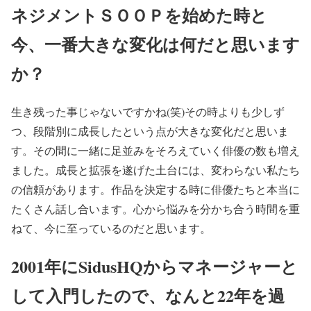
ネジメントＳＯＯＰを始めた時と
今、一番大きな変化は何だと思います
か？
生き残った事じゃないですかね(笑)その時よりも少しず
つ、段階別に成長したという点が大きな変化だと思いま
す。その間に一緒に足並みをそろえていく俳優の数も増え
ました。成長と拡張を遂げた土台には、変わらない私たち
の信頼があります。作品を決定する時に俳優たちと本当に
たくさん話し合います。心から悩みを分かち合う時間を重
ねて、今に至っているのだと思います。
2001年にSidusHQからマネージャーと
して入門したので、なんと22年を過