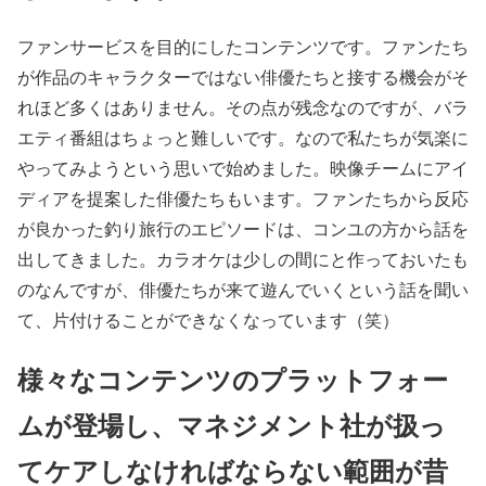
ファンサービスを目的にしたコンテンツです。ファンたち
が作品のキャラクターではない俳優たちと接する機会がそ
れほど多くはありません。その点が残念なのですが、バラ
エティ番組はちょっと難しいです。なので私たちが気楽に
やってみようという思いで始めました。映像チームにアイ
ディアを提案した俳優たちもいます。ファンたちから反応
が良かった釣り旅行のエピソードは、コンユの方から話を
出してきました。カラオケは少しの間にと作っておいたも
のなんですが、俳優たちが来て遊んでいくという話を聞い
て、片付けることができなくなっています（笑）
様々なコンテンツのプラットフォー
ムが登場し、マネジメント社が扱っ
てケアしなければならない範囲が昔