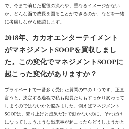
で、今まで演じた配役の流れや、重なるイメージがない
か、どんな面で成長を図ることができるのか、などを一緒
に考慮しながら確認します。
2018年、カカオエンターテイメント
がマネジメントSOOPを買収しまし
た。この変化でマネジメントSOOPに
起こった変化がありますか？
プライベートで一番多く受けた質問の中の１つです。正直
言うと、決定する過程で私も職員たちもすっかり変わって
しまうのではないかと悩みました。例えばマネジメント
SOOPは、売り上げと成果だけで動かないのに、それだけ
になってしまうような出来事が起こったらどうしようかと