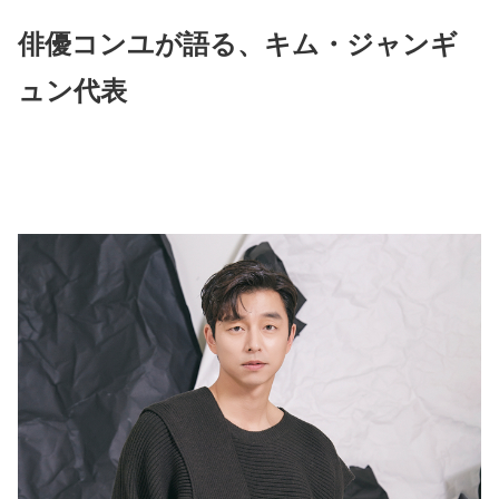
俳優コンユが語る、キム・ジャンギ
ュン代表