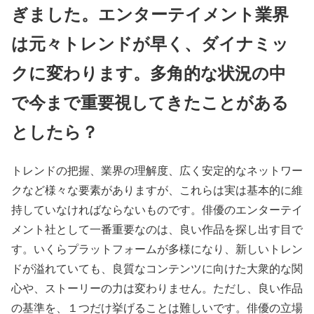
ぎました。エンターテイメント業界
は元々トレンドが早く、ダイナミッ
クに変わります。多角的な状況の中
で今まで重要視してきたことがある
としたら？
トレンドの把握、業界の理解度、広く安定的なネットワー
クなど様々な要素がありますが、これらは実は基本的に維
持していなければならないものです。俳優のエンターテイ
メント社として一番重要なのは、良い作品を探し出す目で
す。いくらプラットフォームが多様になり、新しいトレン
ドが溢れていても、良質なコンテンツに向けた大衆的な関
心や、ストーリーの力は変わりません。ただし、良い作品
の基準を、１つだけ挙げることは難しいです。俳優の立場