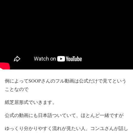
例によってSOOPさんのフル動画は公式だけで見てという
ことなので
紙芝居形式でいきます。
公式の動画にも日本語ついていて、ほとんど一緒ですが
ゆっくり分かりやすく流れが見たい人、コンユさんが話し