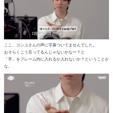
ここ、コンユさんの声に字幕ついてませんでした。
おそらくこう言ってるんじゃないかなー？と
「手」をフレーム内に入れるか入れないか？ということか
な。