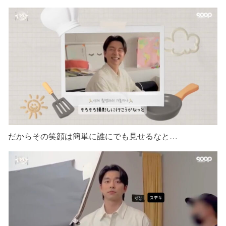
だからその笑顔は簡単に誰にでも見せるなと…