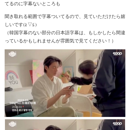
てるのに字幕ないところも
聞き取れる範囲で字幕ついてるので、見ていただけたら嬉
しいです(≧▽≦)
（韓国字幕のない部分の日本語字幕は、もしかしたら間違
っているかもしれませんが雰囲気で見てください！）