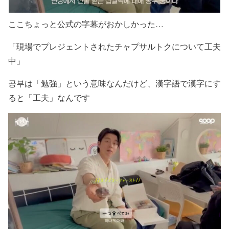
ここちょっと公式の字幕がおかしかった…
「現場でプレジェントされたチャプサルトクについて工夫
中」
공부は「勉強」という意味なんだけど、漢字語で漢字にす
ると「工夫」なんです