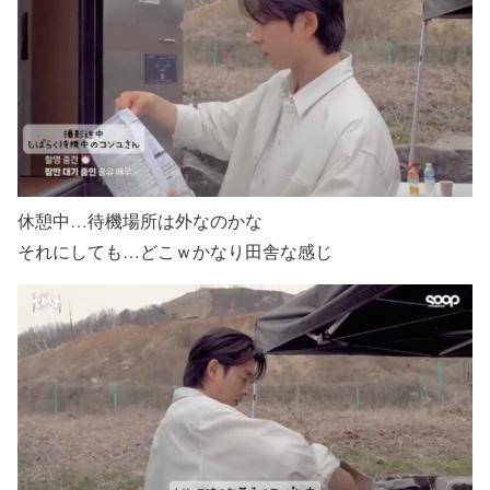
休憩中…待機場所は外なのかな
それにしても…どこｗかなり田舎な感じ