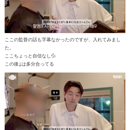
ここの監督の話も字幕なかったのですが、入れてみまし
た。
ここちょっと自信なし💦
この後↓は多分合ってる