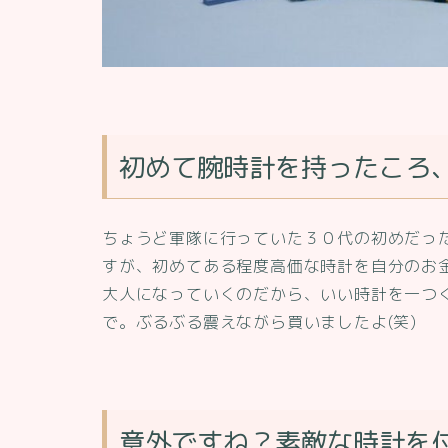
初めて腕時計を持ったころ
ちょうど軍隊に行っていた３０代の初めだっ
すが、初めてある程度高価な時計を自分のお
大人になっていくのだから、いい時計を一つ
で。ぶるぶる震えながら買いましたよ(笑)
意外ですね？素敵な時計を