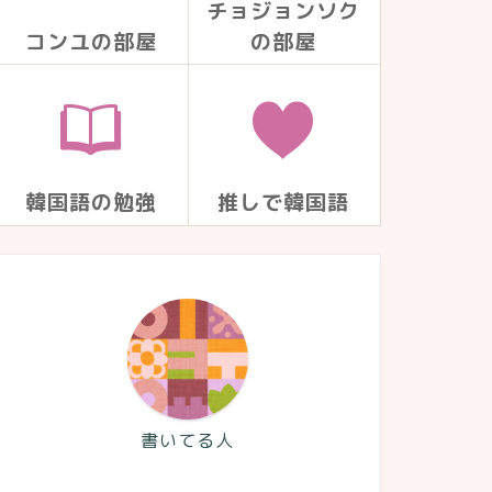
チョジョンソク
コンユの部屋
の部屋
韓国語の勉強
推しで韓国語
書いてる人