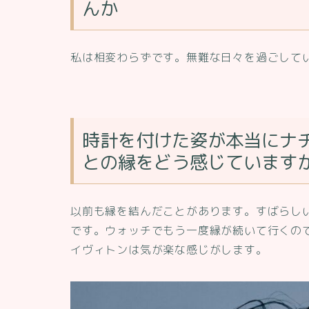
んか
私は相変わらずです。無難な日々を過ごして
時計を付けた姿が本当にナ
との縁をどう感じています
以前も縁を結んだことがあります。すばらし
です。ウォッチでもう一度縁が続いて行くの
イヴィトンは気が楽な感じがします。