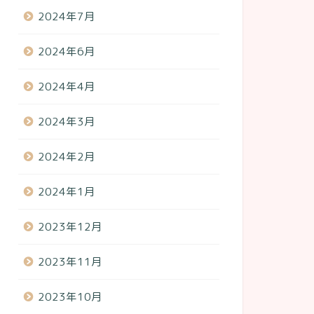
2024年7月
2024年6月
2024年4月
2024年3月
2024年2月
2024年1月
2023年12月
2023年11月
2023年10月