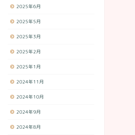
2025年6月
2025年5月
2025年3月
2025年2月
2025年1月
2024年11月
2024年10月
2024年9月
2024年8月