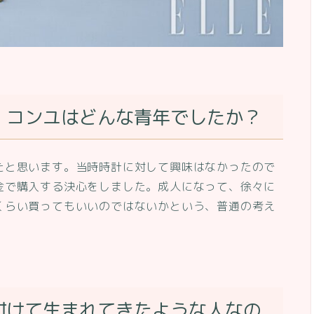
、コンユはどんな青年でしたか？
たと思います。当時時計に対して興味はなかったので
金で購入する決心をしました。成人になって、徐々に
くらい買ってもいいのではないかという、普通の考え
付けて生まれてきたような人なの