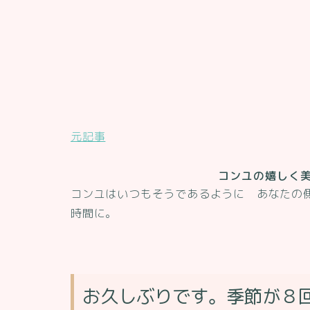
元記事
コンユの嬉しく
コンユはいつもそうであるように あなたの
時間に。
お久しぶりです。季節が８