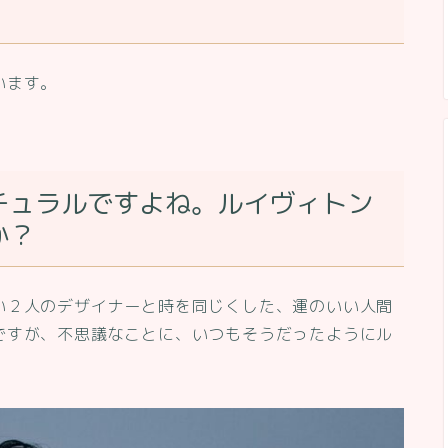
います。
チュラルですよね。ルイヴィトン
か？
い２人のデザイナーと時を同じくした、運のいい人間
ですが、不思議なことに、いつもそうだったようにル