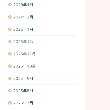
2026年4月
2026年2月
2026年1月
2025年12月
2025年11月
2025年10月
2025年9月
2025年8月
2025年7月