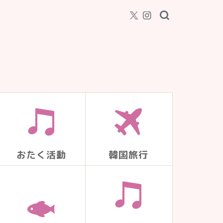
おたく活動
韓国旅行