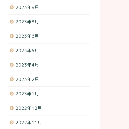
2023年9月
2023年8月
2023年6月
2023年5月
2023年4月
2023年2月
2023年1月
2022年12月
2022年11月