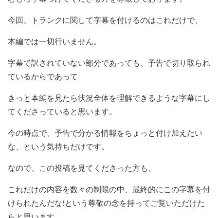
今回、トランクに関して字幕を付けるのはこれだけで、
本編では一切行いません。
字幕で訳されていない部分であっても、予告で切り取られ
ているからであって
きっと本編を見たら状況全体を理解できるような字幕にし
てくださっていると思います。
今の時点で、予告で分かる情報をちょっと付け加えたい
な、という気持ちだけです。
なので、この投稿を見てくださった方も、
これだけの内容を数々の制限の中、最終的にこの字幕を付
けられたんだな!という尊敬の念を持ってご覧いただけた
らと思います。