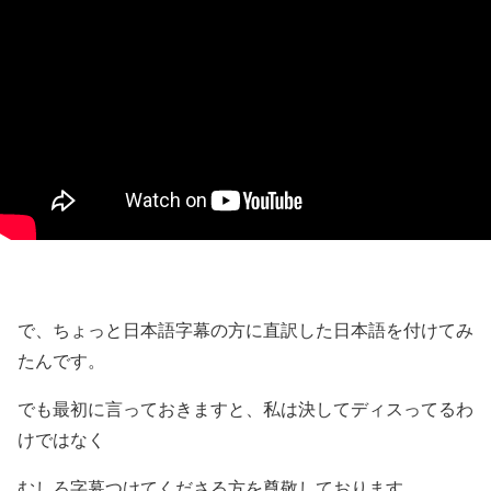
で、ちょっと日本語字幕の方に直訳した日本語を付けてみ
たんです。
でも最初に言っておきますと、私は決してディスってるわ
けではなく
むしろ字幕つけてくださる方を尊敬しております。