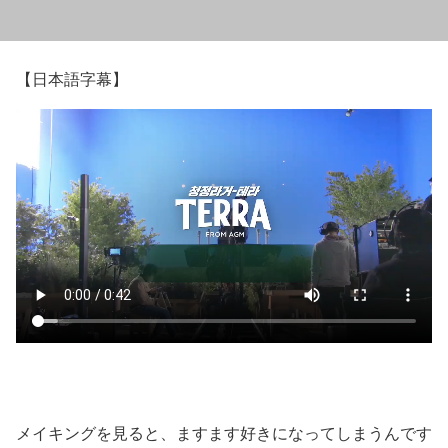
【日本語字幕】
メイキングを見ると、ますます好きになってしまうんです