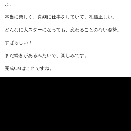
よ。
本当に楽しく、真剣に仕事をしていて、礼儀正しい。
どんなに大スターになっても、変わることのない姿勢。
すばらしい！
まだ続きがあるみたいで、楽しみです。
完成CMはこれですね。